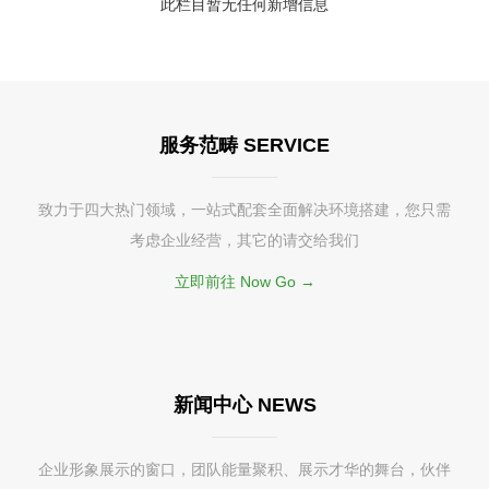
此栏目暂无任何新增信息
服务范畴 SERVICE
致力于四大热门领域，一站式配套全面解决环境搭建，您只需
考虑企业经营，其它的请交给我们
立即前往 Now Go →
新闻中心 NEWS
企业形象展示的窗口，团队能量聚积、展示才华的舞台，伙伴