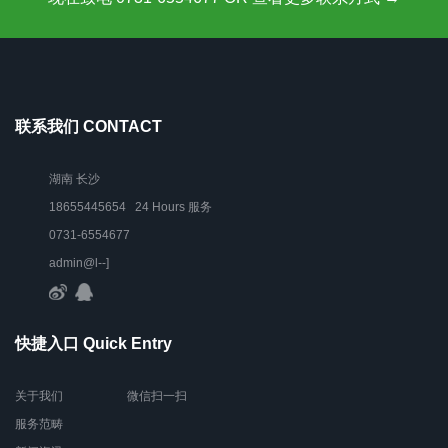
联系我们 CONTACT
湖南 长沙
18655445654 24 Hours 服务
0731-6554677
admin@l--]
快捷入口 Quick Entry
关于我们
微信扫一扫
服务范畴