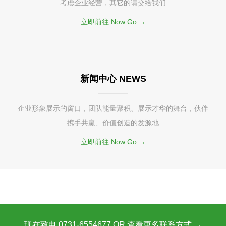
考虑企业经营，其它的请交给我们
立即前往 Now Go →
新闻中心 NEWS
企业形象展示的窗口，团队能量聚积、展示才华的舞台，伙伴
携手共赢、价值创造的发源地
立即前往 Now Go →
现在致电 0731-6554677 OR 查看更多联系方式 →